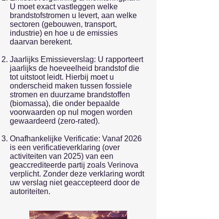
U moet exact vastleggen welke
brandstofstromen u levert, aan welke
sectoren (gebouwen, transport,
industrie) en hoe u de emissies
daarvan berekent.
Jaarlijks Emissieverslag: U rapporteert
jaarlijks de hoeveelheid brandstof die
tot uitstoot leidt. Hierbij moet u
onderscheid maken tussen fossiele
stromen en duurzame brandstoffen
(biomassa), die onder bepaalde
voorwaarden op nul mogen worden
gewaardeerd (zero-rated).
Onafhankelijke Verificatie: Vanaf 2026
is een verificatieverklaring (over
activiteiten van 2025) van een
geaccrediteerde partij zoals Verinova
verplicht. Zonder deze verklaring wordt
uw verslag niet geaccepteerd door de
autoriteiten.