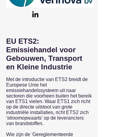
EU ETS2:
Emissiehandel voor
Gebouwen, Transport
en Kleine Industrie
Met de introductie van ETS2 breidt de
Europese Unie het
emissiehandelssysteem uit naar
sectoren die voorheen buiten het bereik
van ETS1 vielen. Waar ETS1 zich richt
op de directe uitstoot van grote
industriële installaties, richt ETS2 zich
'stroomopwaarts' op de leveranciers
van brandstoffen.
Wie zijn de 'Gereglementeerde