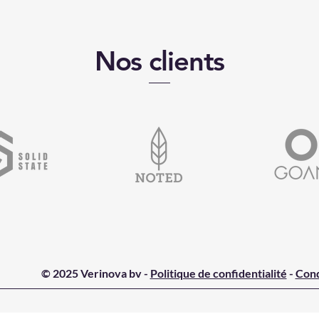
Nos clients
© 2025 Verinova bv -
Politique de confidentialité
-
Cond