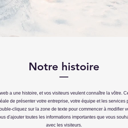
Notre histoire
eb a une histoire, et vos visiteurs veulent connaître la vôtre. 
déale de présenter votre entreprise, votre équipe et les services
Double-cliquez sur la zone de texte pour commencer à modifier v
us d'ajouter toutes les informations importantes que vous souha
avec les visiteurs.