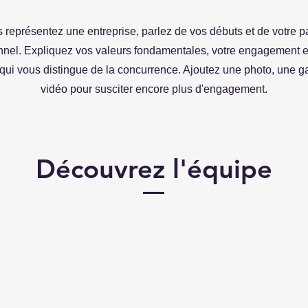
s représentez une entreprise, parlez de vos débuts et de votre p
nnel. Expliquez vos valeurs fondamentales, votre engagement 
e qui vous distingue de la concurrence. Ajoutez une photo, une g
vidéo pour susciter encore plus d'engagement.
Découvrez l'équipe