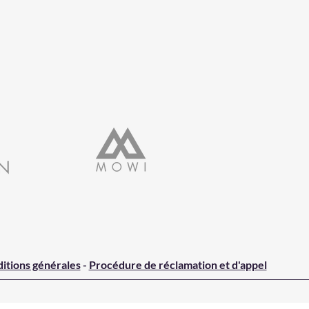
itions générales
-
Procédure de réclamation et d'appel